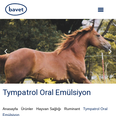
Tympatrol Oral Emülsiyon
Anasayfa
Ürünler
Hayvan Sağlığı
Ruminant
Tympatrol Oral
Emülsiyon