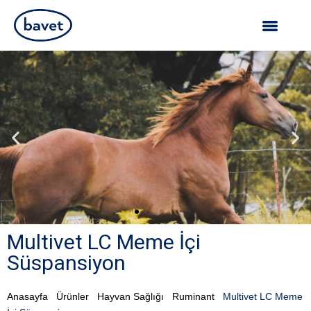
Multivet LC Meme İçi
Süspansiyon
Anasayfa
Ürünler
Hayvan Sağlığı
Ruminant
Multivet LC Meme