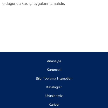
olduğunda kas içi uygulanmamalıdır.
Anasayfa
Kurumsal
Bilgi Toplama Hizmetleri
Kataloglar
Ürünlerimiz
Kariyer