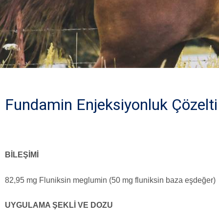
Fundamin Enjeksiyonluk Çözelti
BİLEŞİMİ
82,95 mg Fluniksin meglumin (50 mg fluniksin baza eşdeğer)
UYGULAMA ŞEKLİ VE DOZU