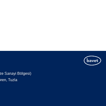
ze Sanayi Bölgesi)
ren, Tuzla