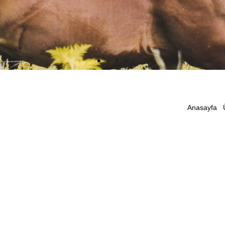
Anasayfa