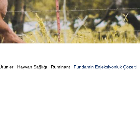
Ürünler
Hayvan Sağlığı
Ruminant
Fundamin Enjeksiyonluk Çözelti