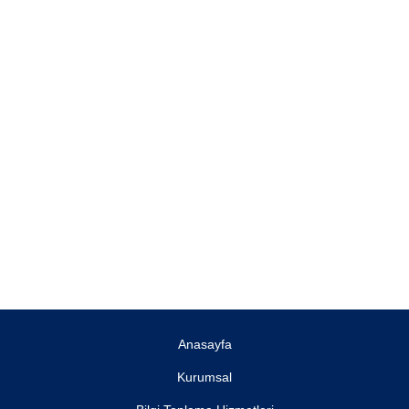
Anasayfa
Kurumsal