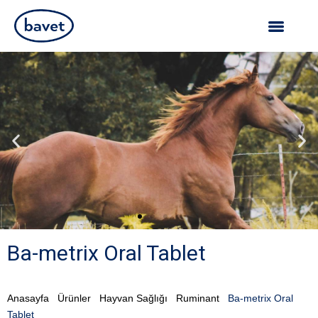
Ba-metrix Oral Tablet
Anasayfa
Ürünler
Hayvan Sağlığı
Ruminant
Ba-metrix Oral
Tablet