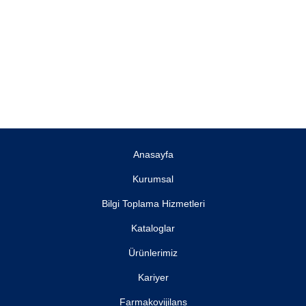
Anasayfa
Kurumsal
Bilgi Toplama Hizmetleri
Kataloglar
Ürünlerimiz
Kariyer
Farmakovijilans