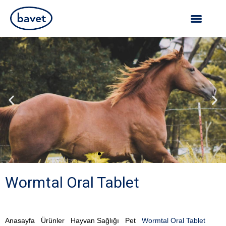
Wormtal Oral Tablet
Anasayfa
Ürünler
Hayvan Sağlığı
Pet
Wormtal Oral Tablet