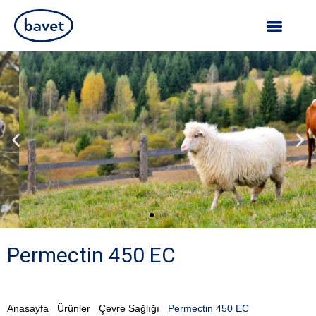
Permectin 450 EC
Anasayfa
Ürünler
Çevre Sağlığı
Permectin 450 EC