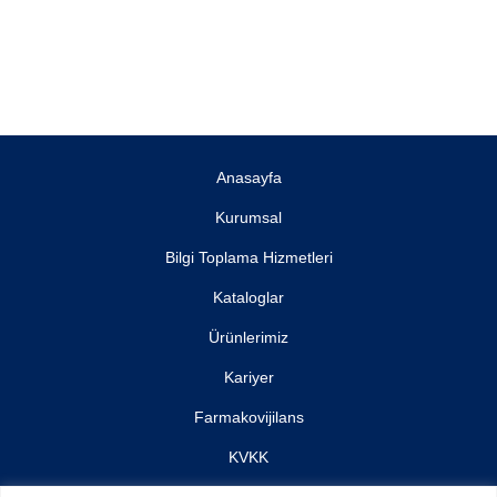
Anasayfa
Kurumsal
Bilgi Toplama Hizmetleri
Kataloglar
Ürünlerimiz
Kariyer
Farmakovijilans
KVKK