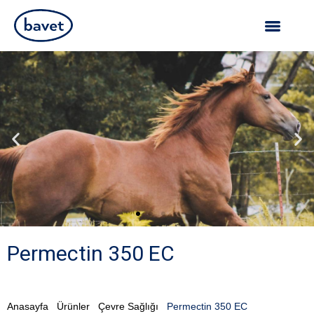
Permectin 350 EC
Anasayfa
Ürünler
Çevre Sağlığı
Permectin 350 EC