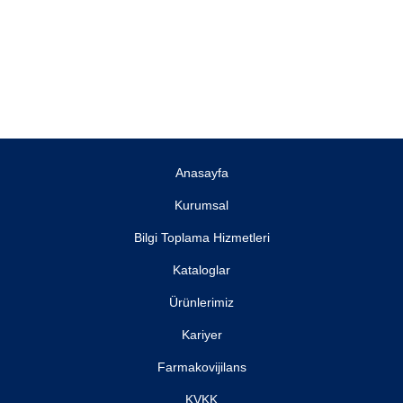
Anasayfa
Kurumsal
Bilgi Toplama Hizmetleri
Kataloglar
Ürünlerimiz
Kariyer
Farmakovijilans
KVKK