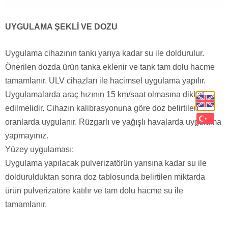
UYGULAMA ŞEKLİ VE DOZU
Uygulama cihazının tankı yarıya kadar su ile doldurulur.
Önerilen dozda ürün tanka eklenir ve tank tam dolu hacme
tamamlanır. ULV cihazları ile hacimsel uygulama yapılır.
Uygulamalarda araç hızının 15 km/saat olmasına dikkat
edilmelidir. Cihazın kalibrasyonuna göre doz belirtilen
oranlarda uygulanır. Rüzgarlı ve yağışlı havalarda uygulama
yapmayınız.
Yüzey uygulaması;
Uygulama yapılacak pulverizatörün yarısına kadar su ile
doldurulduktan sonra doz tablosunda belirtilen miktarda
ürün pulverizatöre katılır ve tam dolu hacme su ile
tamamlanır.