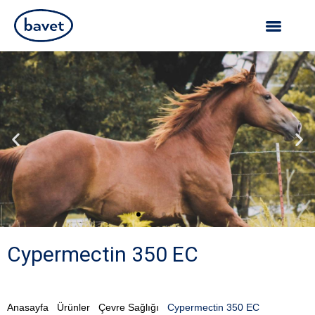
Cypermectin 350 EC
Anasayfa
Ürünler
Çevre Sağlığı
Cypermectin 350 EC