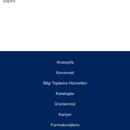
yapılır.
Anasayfa
Kurumsal
Bilgi Toplama Hizmetleri
Kataloglar
Ürünlerimiz
Kariyer
Farmakovijilans