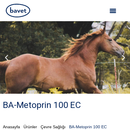
BA-Metoprin 100 EC
Anasayfa
Ürünler
Çevre Sağlığı
BA-Metoprin 100 EC