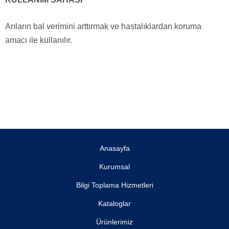
Arıların bal verimini arttırmak ve hastalıklardan koruma
amacı ile kullanılır.
Anasayfa
Kurumsal
Bilgi Toplama Hizmetleri
Kataloglar
Ürünlerimiz