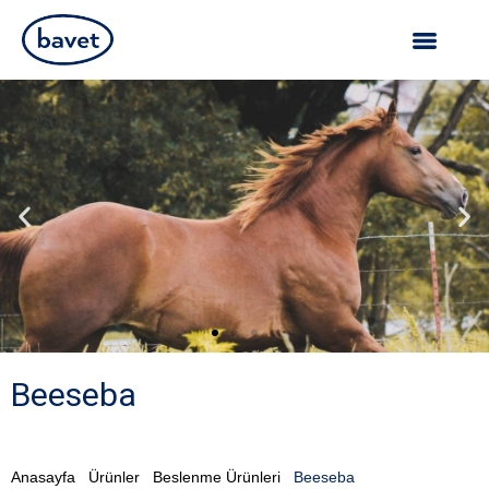
Beeseba
Anasayfa
Ürünler
Beslenme Ürünleri
Beeseba