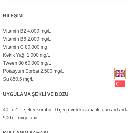
BİLEŞİMİ
Vitamin B2 4.000 mg/L
Vitamin B6 2.000 mg/L
Vitamin C 80.000 mg
Kekik Yağı 1.000 mg/L
Tween 80 60.000 mg/L
Potasyum Sorbat 2.500 mg/L
Su 850,5 mg/L
UYGULAMA ŞEKLİ VE DOZU
40 cc /1 L şeker şurubu 10 çerçeveli kovana iki gün ard arda
500 cc uygulanır
KULLANIM SAHASI