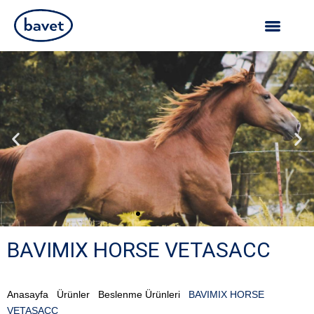
BAVIMIX HORSE VETASACC
Anasayfa
Ürünler
Beslenme Ürünleri
BAVIMIX HORSE
VETASACC