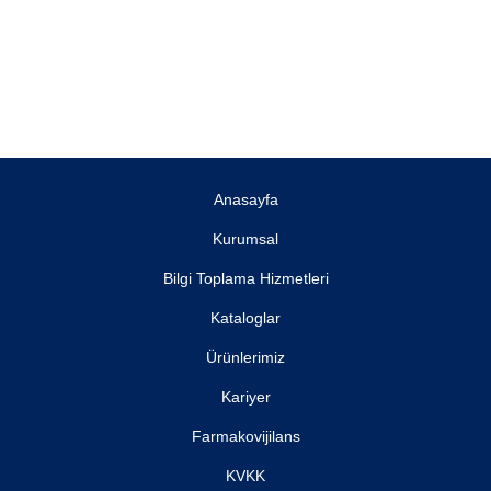
Anasayfa
Kurumsal
Bilgi Toplama Hizmetleri
Kataloglar
Ürünlerimiz
Kariyer
Farmakovijilans
KVKK