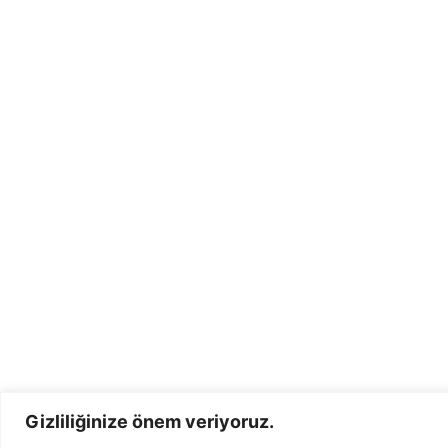
Gizliliğinize önem veriyoruz.